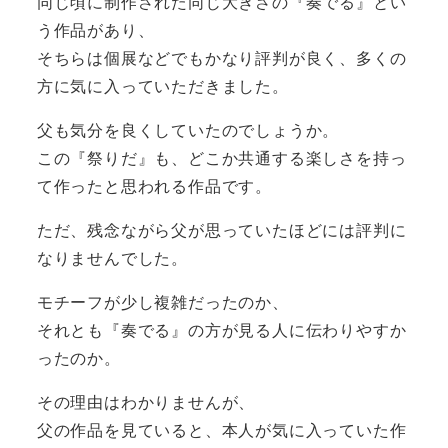
同じ頃に制作された同じ大きさの『奏でる』とい
う作品があり、
そちらは個展などでもかなり評判が良く、多くの
方に気に入っていただきました。
父も気分を良くしていたのでしょうか。
この『祭りだ』も、どこか共通する楽しさを持っ
て作ったと思われる作品です。
ただ、残念ながら父が思っていたほどには評判に
なりませんでした。
モチーフが少し複雑だったのか、
それとも『奏でる』の方が見る人に伝わりやすか
ったのか。
その理由はわかりませんが、
父の作品を見ていると、本人が気に入っていた作