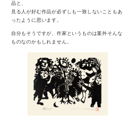
品と、
見る人が好む作品が必ずしも一致しないこともあ
ったように思います。
自分もそうですが、作家というものは案外そんな
ものなのかもしれません。