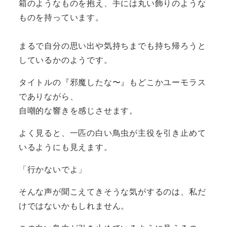
箱のようなものを抱え、手には丸い飾りのような
ものを持っています。
まるで自分の思い出や気持ちまでも持ち帰ろうと
しているかのようです。
タイトルの『邪魔したな〜』もどこかユーモラス
でありながら、
自嘲的な響きを感じさせます。
よく見ると、一匹の白い鳥虫が主役を引き止めて
いるようにも見えます。
「行かないでよ」
そんな声が聞こえてきそうな気がするのは、私だ
けではないかもしれません。