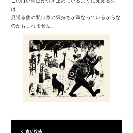
この白い鳥虫が引き止めているように見えるの
は、
見送る側の私自身の気持ちが重なっているからな
のかもしれません。
古い投稿