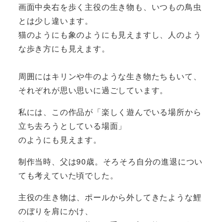
画面中央右を歩く主役の生き物も、いつもの鳥虫
とは少し違います。
猫のようにも象のようにも見えますし、人のよう
な歩き方にも見えます。
周囲にはキリンや牛のような生き物たちもいて、
それぞれが思い思いに過ごしています。
私には、この作品が「楽しく遊んでいる場所から
立ち去ろうとしている場面」
のようにも見えます。
制作当時、父は90歳。そろそろ自分の進退につい
ても考えていた頃でした。
主役の生き物は、ポールから外してきたような鯉
のぼりを肩にかけ、