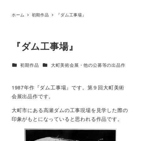
ホーム
初期作品
『ダム工事場』
『ダム工事場』
カテゴリー
カテゴリー
初期作品
大町美術会展・他の公募等の出品作
1987年作『ダム工事場』です。第９回大町美術
会展出品作です。
大町市にある高瀬ダムの工事現場を見学した際の
印象がもとになっていると思われる作品です。