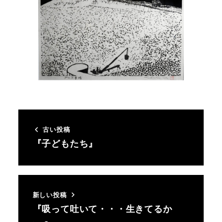
古い投稿
『子どもたち』
新しい投稿
『吸って吐いて・・・生きてるか