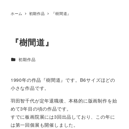
ホーム
初期作品
『樹間道』
『樹間道』
カテゴリー
初期作品
1990年の作品『樹間道』です。B6サイズほどの
小さな作品です。
羽田智千代が定年退職後、本格的に版画制作を始
めて3年目の頃の作品です。
すでに板画院展には3回出品しており、この年に
は第一回個展も開催しました。