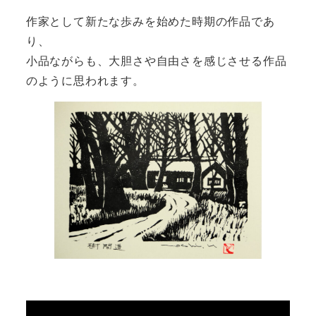
作家として新たな歩みを始めた時期の作品であ
り、
小品ながらも、大胆さや自由さを感じさせる作品
のように思われます。