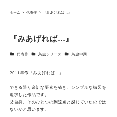
ホーム
代表作
『みあげれば…』
『みあげれば…』
カテゴリー
カテゴリー
カテゴリー
代表作
鳥虫シリーズ
鳥虫中期
2011年作『みあげれば…』
できる限り余計な要素を省き、シンプルな構図を
追求した作品です。
父自身、そのひとつの到達点と感じていたのでは
ないかと思います。