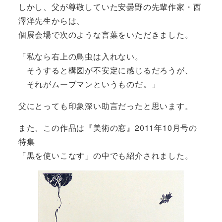
しかし、父が尊敬していた安曇野の先輩作家・西
澤洋先生からは、
個展会場で次のような言葉をいただきました。
「私なら右上の鳥虫は入れない。
そうすると構図が不安定に感じるだろうが、
それがムーブマンというものだ。」
父にとっても印象深い助言だったと思います。
また、この作品は『美術の窓』2011年10月号の
特集
「黒を使いこなす」の中でも紹介されました。