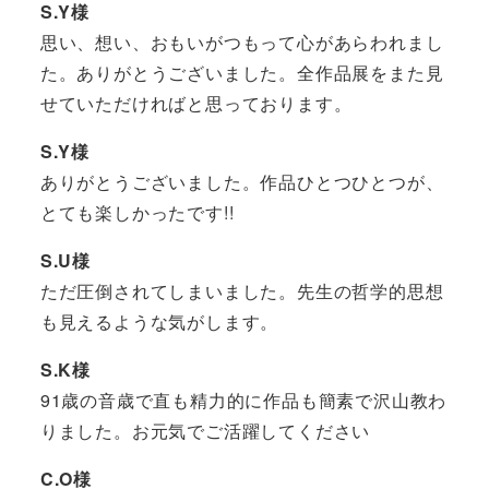
S.Y様
思い、想い、おもいがつもって心があらわれまし
た。ありがとうございました。全作品展をまた見
せていただければと思っております。
S.Y様
ありがとうございました。作品ひとつひとつが、
とても楽しかったです!!
S.U様
ただ圧倒されてしまいました。先生の哲学的思想
も見えるような気がします。
S.K様
91歳の音歳で直も精力的に作品も簡素で沢山教わ
りました。お元気でご活躍してください
C.O様