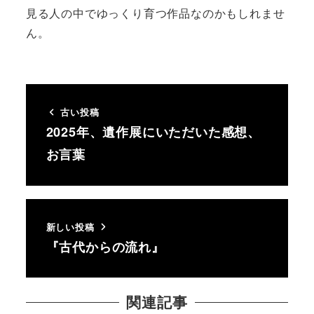
見る人の中でゆっくり育つ作品なのかもしれませ
ん。
古い投稿
2025年、遺作展にいただいた感想、
お言葉
新しい投稿
『古代からの流れ』
関連記事