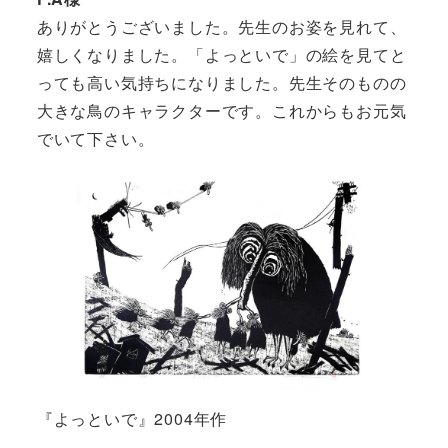
ありがとうございました。先生のお姿を見れて、
嬉しくなりました。「よっといで」の絵を見てと
っても高い気持ちになりました。先生そのものの
大きな鳥のキャラクターです。これからもお元気
でいて下さい。
『よっといで』2004年作