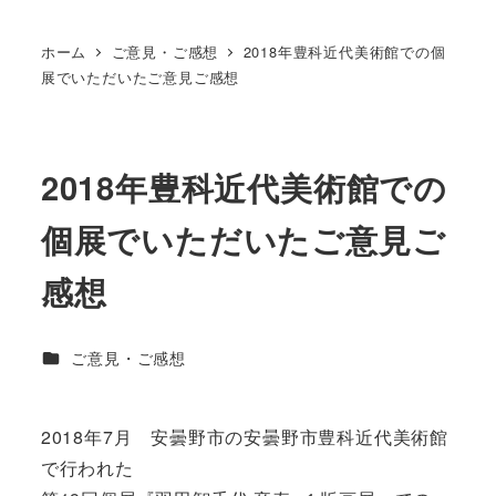
ホーム
ご意見・ご感想
2018年豊科近代美術館での個
展でいただいたご意見ご感想
2018年豊科近代美術館での
個展でいただいたご意見ご
感想
カテゴリー
ご意見・ご感想
2018年7月 安曇野市の安曇野市豊科近代美術館
で行われた